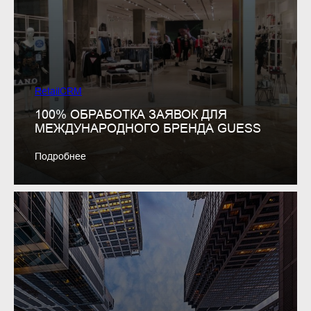
RetailCRM
100% ОБРАБОТКА ЗАЯВОК ДЛЯ
МЕЖДУНАРОДНОГО БРЕНДА GUESS
Подробнее