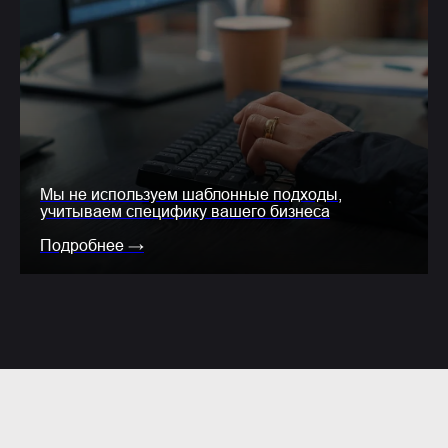
Мы не используем шаблонные подходы,
учитываем специфику вашего бизнеса
Подробнее →