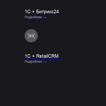
1С + Битрикс24
Подробнее →
1C + RetailCRM
Подробнее →