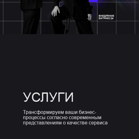
ВНЕДРЕНИЕ
БИТРИКС24
УСЛУГИ
Трансформируем ваши бизнес-
процессы согласно современным
представлениям о качестве сервиса