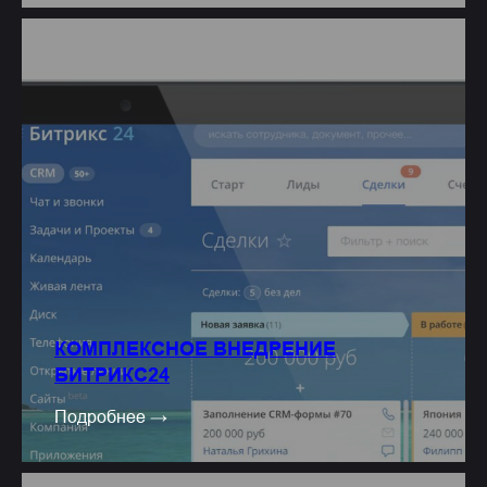
КОМПЛЕКСНОЕ ВНЕДРЕНИЕ
БИТРИКС24
Подробнее →