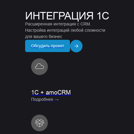
ИНТЕГРАЦИЯ 1С
Расширенная интеграция с CRM.
Настройка интеграций любой сложности
для вашего бизнес
Обсудить проект
1C + amoCRM
Подробнее →