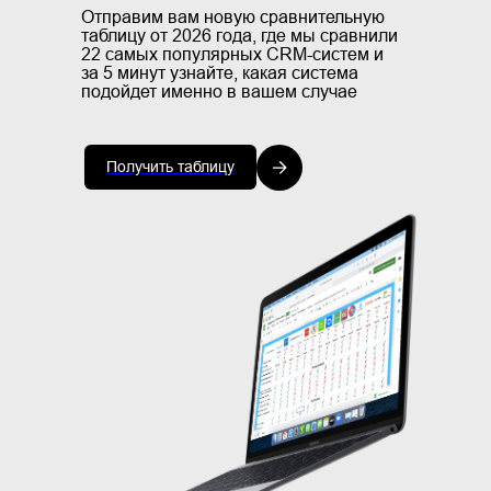
Отправим вам новую сравнительную
таблицу от 2026 года, где мы сравнили
22 самых популярных CRM-систем и
за 5 минут узнайте, какая система
подойдет именно в вашем случае
Получить таблицу