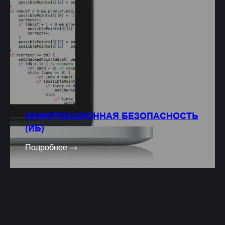
ИНФОРМАЦИОННАЯ БЕЗОПАСНОСТЬ
(ИБ)
Подробнее →