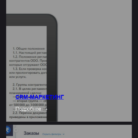
СRM-МАРКЕТИНГ
Подробнее →