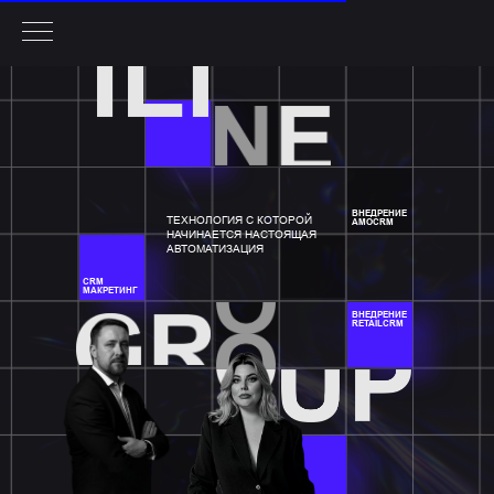
ВНЕДРЕНИЕ
ТЕХНОЛОГИЯ С КОТОРОЙ
AMOCRM
НАЧИНАЕТСЯ НАСТОЯЩАЯ
АВТОМАТИЗАЦИЯ
CRM
МАКРЕТИНГ
ВНЕДРЕНИЕ
RETAILCRM