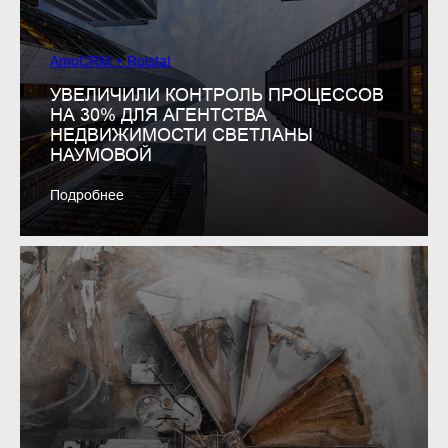
AmoCRM + Roistat
УВЕЛИЧИЛИ КОНТРОЛЬ ПРОЦЕССОВ
НА 30% ДЛЯ АГЕНТСТВА
НЕДВИЖИМОСТИ СВЕТЛАНЫ
НАУМОВОЙ
Подробнее