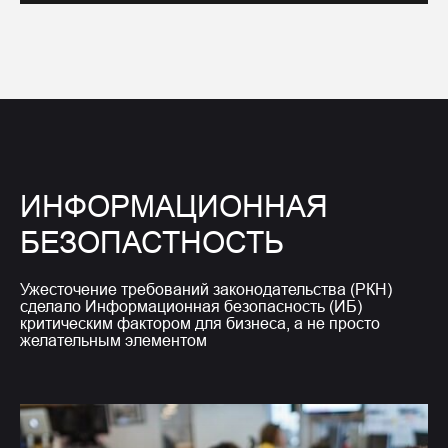
ИНФОРМАЦИОННАЯ
БЕЗОПАСТНОСТЬ
Ужесточение требований законодательства (РКН)
сделало Информационная безопасность (ИБ)
критическим фактором для бизнеса, а не просто
желательным элементом