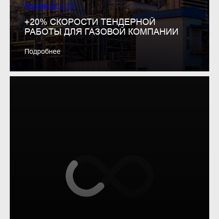
Битрикс24 + 1С
+20% СКОРОСТИ ТЕНДЕРНОЙ
РАБОТЫ ДЛЯ ГАЗОВОЙ КОМПАНИИ
Подробнее