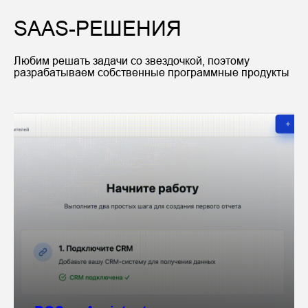
SААS-РЕШЕНИЯ
Любим решать задачи со звездочкой, поэтому
разрабатываем собственные программные продукты