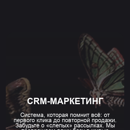
CRM-МАРКЕТИНГ
Система, которая помнит всё: от
первого клика до повторной продажи.
Забудьте о «слепых» рассылках. Мы