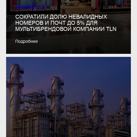
RetailCRM + 1C
СОКРАТИЛИ ДОЛЮ НЕВАЛИДНЫХ
НОМЕРОВ И ПОЧТ ДО 5% ДЛЯ
МУЛЬТИБРЕНДОВОЙ КОМПАНИИ TLN
Подробнее