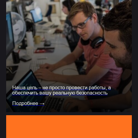
Наша цель – не просто провести работы, а
обеспечить вашу реальную безопасность
Подробнее →