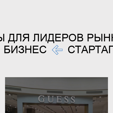
Ы ДЛЯ ЛИДЕРОВ РЫН
 БИЗНЕС
СТАРТА