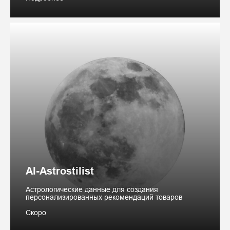
AI-Astrostilist
Астрологические данные для создания
персонализированных рекомендаций товаров
Скоро