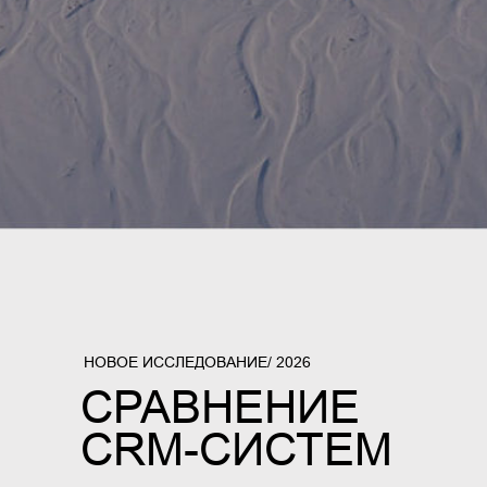
НОВОЕ ИССЛЕДОВАНИЕ/ 2026
СРАВНЕНИЕ
CRM-СИСТЕМ