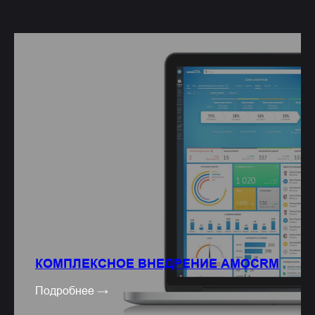
КОМПЛЕКСНОЕ ВНЕДРЕНИЕ AMOCRM
Подробнее →