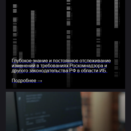
Глубокое знание и постоянное отслеживание
изменений в требованиях Роскомнадзора и
другого законодательства РФ в области ИБ.
Подробнее →