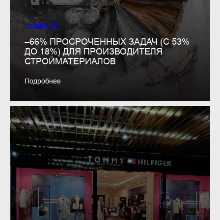
Битрикс24
–66% ПРОСРОЧЕННЫХ ЗАДАЧ (С 53%
ДО 18%) ДЛЯ ПРОИЗВОДИТЕЛЯ
СТРОЙМАТЕРИАЛОВ
Подробнее