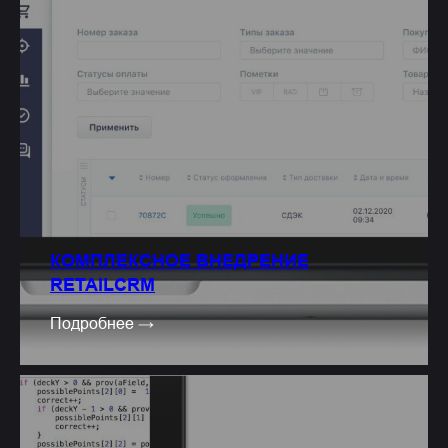
КОМПЛЕКСНОЕ ВНЕДРЕНИЕ
RETAILCRM
Подробнее →