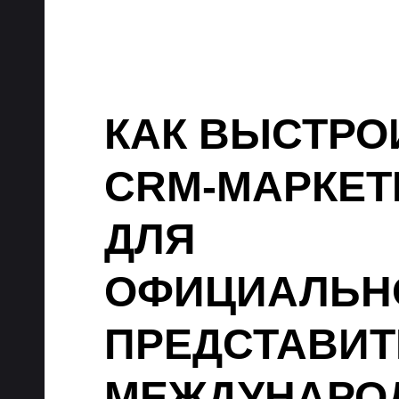
КАК ВЫСТРО
CRM-МАРКЕТ
ДЛЯ
ОФИЦИАЛЬН
ПРЕДСТАВИТ
МЕЖДУНАРО