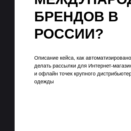
БРЕНДОВ В
РОССИИ?
Описание кейса, как автоматизирован
делать рассылки для Интернет-магази
и офлайн точек крупного дистрибьюте
одежды