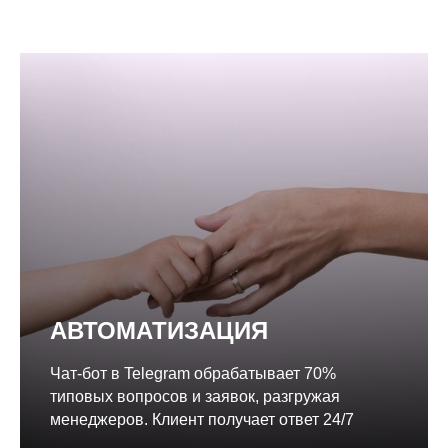
АВТОМАТИЗАЦИЯ
Чат-бот в Telegram обрабатывает 70%
типовых вопросов и заявок, разгружая
менеджеров. Клиент получает ответ 24/7