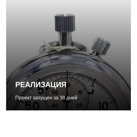
РЕАЛИЗАЦИЯ
Проект запущен за 38 дней