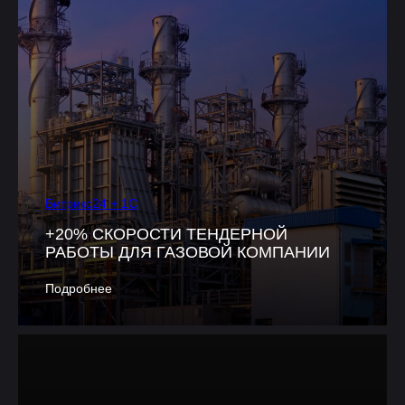
Битрикс24 + 1С
+20% СКОРОСТИ ТЕНДЕРНОЙ
РАБОТЫ ДЛЯ ГАЗОВОЙ КОМПАНИИ
Подробнее