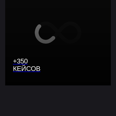
+350
КЕЙСОВ