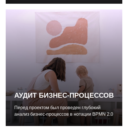
АУДИТ БИЗНЕС-ПРОЦЕССОВ
Перед проектом был проведен глубокий
анализ бизнес-процессов в нотации BPMN 2.0