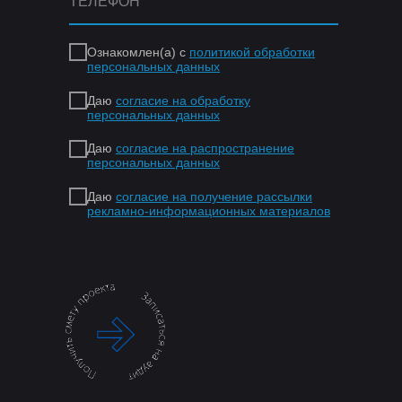
Ознакомлен(а) с
политикой обработки
персональных данных
Даю
согласие на обработку
персональных данных
Даю
согласие на распространение
персональных данных
Даю
согласие на получение рассылки
рекламно-информационных материалов
.