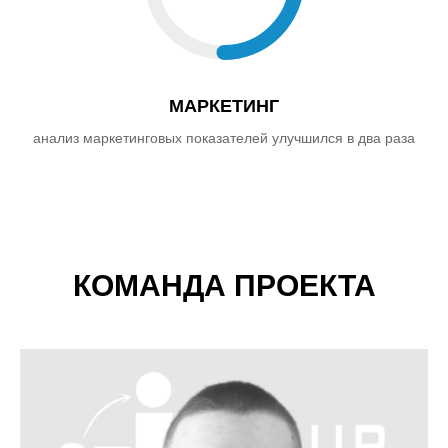
МАРКЕТИНГ
анализ маркетинговых показателей улучшился в два раза
КОМАНДА ПРОЕКТА