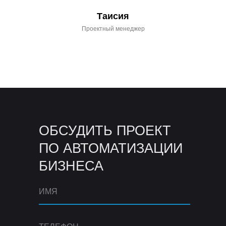
Таисия
Проектный менеджер
ОБСУДИТЬ ПРОЕКТ
ПО АВТОМАТИЗАЦИИ
БИЗНЕСА