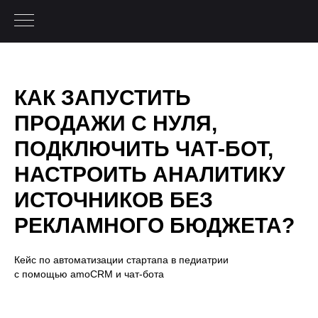
КАК ЗАПУСТИТЬ
ПРОДАЖИ С НУЛЯ,
ПОДКЛЮЧИТЬ ЧАТ-БОТ,
НАСТРОИТЬ АНАЛИТИКУ
ИСТОЧНИКОВ БЕЗ
РЕКЛАМНОГО БЮДЖЕТА?
Кейс по автоматизации стартапа в педиатрии
с помощью amoCRM и чат-бота