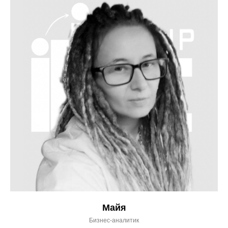
Майя
Бизнес-аналитик