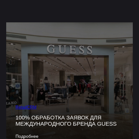
RetailCRM
100% ОБРАБОТКА ЗАЯВОК ДЛЯ
МЕЖДУНАРОДНОГО БРЕНДА GUESS
Подробнее