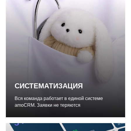
СИСТЕМАТИЗАЦИЯ
Вся команда работает в единой cистеме
amoCRM. Заявки не теряются