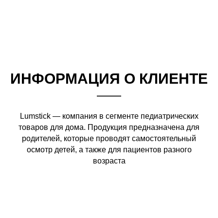
ИНФОРМАЦИЯ О КЛИЕНТЕ
Lumstick — компания в сегменте педиатрических
товаров для дома. Продукция предназначена для
родителей, которые проводят самостоятельный
осмотр детей, а также для пациентов разного
возраста