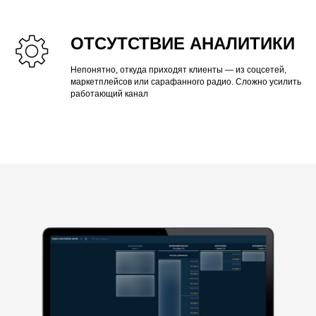
ОТСУТСТВИЕ АНАЛИТИКИ
Непонятно, откуда приходят клиенты — из соцсетей,
маркетплейсов или сарафанного радио. Сложно усилить
работающий канал