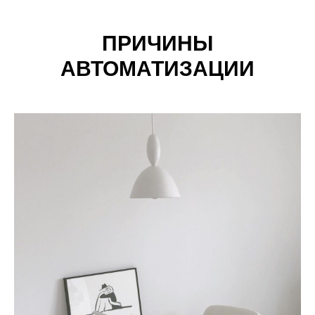
ПРИЧИНЫ
АВТОМАТИЗАЦИИ