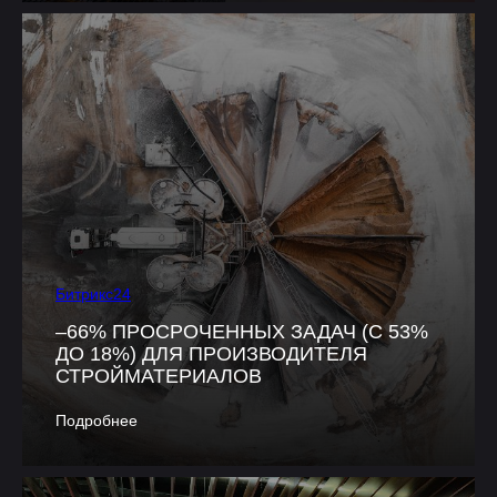
Битрикс24
–66% ПРОСРОЧЕННЫХ ЗАДАЧ (С 53%
ДО 18%) ДЛЯ ПРОИЗВОДИТЕЛЯ
СТРОЙМАТЕРИАЛОВ
Подробнее