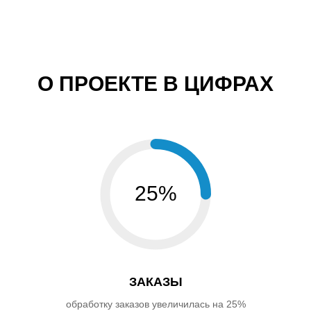
О ПРОЕКТЕ В ЦИФРАХ
25%
ЗАКАЗЫ
обработку заказов увеличилась на 25%