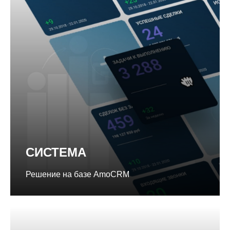
СИСТЕМА
Решение на базе AmoCRM