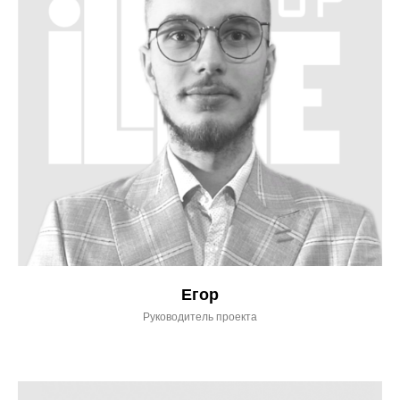
Егор
Руководитель проекта