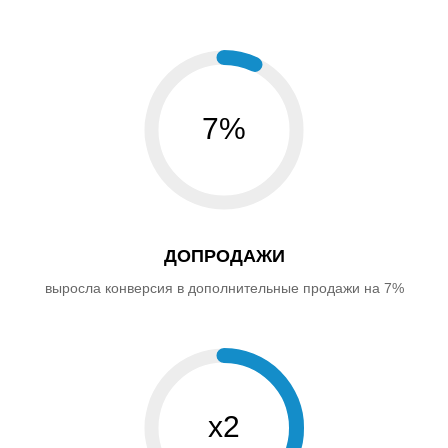
7%
ДОПРОДАЖИ
выросла конверсия в дополнительные продажи на 7%
х2