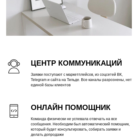
ЦЕНТР КОММУНИКАЦИЙ
Заявки поступают с маркетплейсов, из соцсетей ВК,
Telegram и сайта на Тильде. Все каналы разрознены, нет
единой базы клиентов
ОНЛАЙН ПОМОЩНИК
Команда физически не успевала отвечать на все
сообщения. Необходим был автоматический помощник,
который будет консультировать, собирать заявки и
делать допродажи