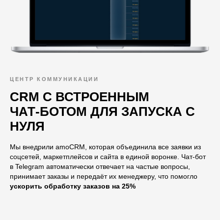
ЦЕНТР КОММУНИКАЦИИ
CRM С ВСТРОЕННЫМ
ЧАТ-БОТОМ ДЛЯ ЗАПУСКА С
НУЛЯ
Мы внедрили amoCRM, которая объединила все заявки из
соцсетей, маркетплейсов и сайта в единой воронке. Чат-бот
в Telegram автоматически отвечает на частые вопросы,
принимает заказы и передаёт их менеджеру, что помогло
ускорить обработку заказов на 25%