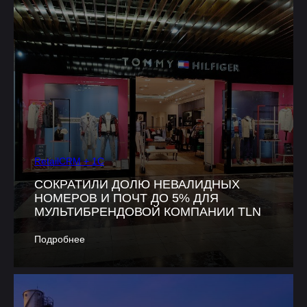
RetailCRM + 1C
СОКРАТИЛИ ДОЛЮ НЕВАЛИДНЫХ
НОМЕРОВ И ПОЧТ ДО 5% ДЛЯ
МУЛЬТИБРЕНДОВОЙ КОМПАНИИ TLN
Подробнее