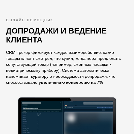
ОНЛАЙН ПОМОЩНИК
ДОПРОДАЖИ И ВЕДЕНИЕ
КЛИЕНТА
CRM-трекер фиксирует каждое взаимодействие: какие
товары клиент смотрел, что купил, когда пора предложить
сопутствующий товар (например, сменные насадки к
педиатрическому прибору). Система автоматически
напоминает куратору о необходимости допродажи, что
способствовало
увеличению конверсию на 7%