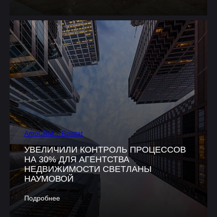
AmoCRM + Roistat
УВЕЛИЧИЛИ КОНТРОЛЬ ПРОЦЕССОВ
НА 30% ДЛЯ АГЕНТСТВА
НЕДВИЖИМОСТИ СВЕТЛАНЫ
НАУМОВОЙ
Подробнее