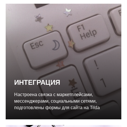
ИНТЕГРАЦИЯ
Настроена связка с маркетплейсами,
мессенджерами, социальными сетями,
подготовлены формы для сайта на Tilda