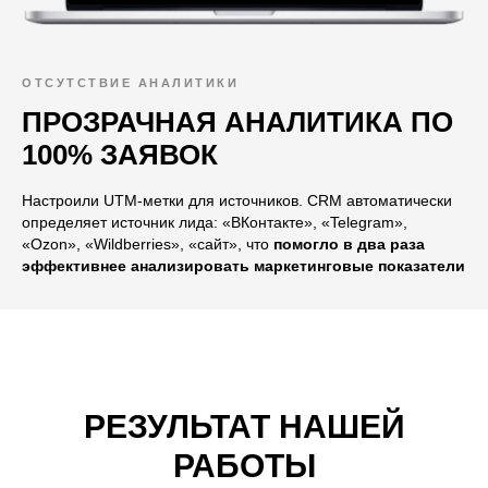
ОТСУТСТВИЕ АНАЛИТИКИ
ПРОЗРАЧНАЯ АНАЛИТИКА ПО
100% ЗАЯВОК
Настроили UTM-метки для источников. CRM автоматически
определяет источник лида: «ВКонтакте», «Telegram»,
«Оzоn», «Wildberries», «сайт», что
помогло в два раза
эффективнее анализировать маркетинговые показатели
РЕЗУЛЬТАТ НАШЕЙ
РАБОТЫ