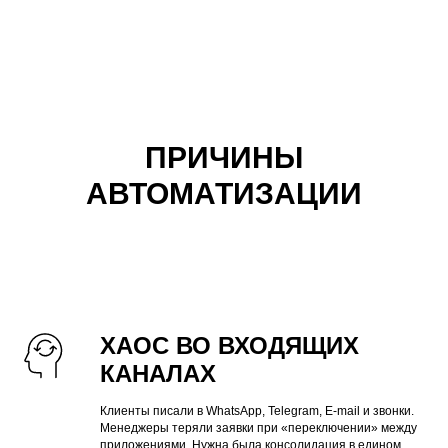
ПРИЧИНЫ
АВТОМАТИЗАЦИИ
ХАОС ВО ВХОДЯЩИХ
КАНАЛАХ
Клиенты писали в WhatsApp, Telegram, E-mail и звонки.
Менеджеры теряли заявки при «переключении» между
приложениями. Нужна была консолидация в едином