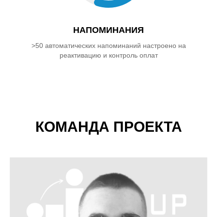
НАПОМИНАНИЯ
>50 автоматических напоминаний настроено на
реактивацию и контроль оплат
КОМАНДА ПРОЕКТА