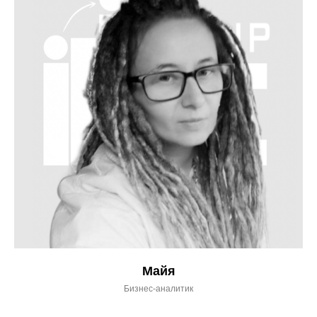
Майя
Бизнес-аналитик