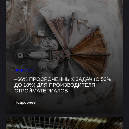
Битрикс24
–66% ПРОСРОЧЕННЫХ ЗАДАЧ (С 53%
ДО 18%) ДЛЯ ПРОИЗВОДИТЕЛЯ
СТРОЙМАТЕРИАЛОВ
Подробнее