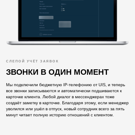
СЛЕПОЙ УЧЁТ ЗАЯВОК
ЗВОНКИ В ОДИН МОМЕНТ
Мы подключили бюджетную IP‑телефонию от UIS, и теперь
все звонки записываются и автоматически подшиваются к
карточке клиента. Любой диалог в мессенджерах тоже
создаёт заметку в карточке. Благодаря этому, если менеджер
уволился или ушёл в отпуск, новый сотрудник всего за пять
минут читает полную историю отношений с клиентом.