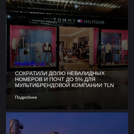
RetailCRM + 1C
СОКРАТИЛИ ДОЛЮ НЕВАЛИДНЫХ
НОМЕРОВ И ПОЧТ ДО 5% ДЛЯ
МУЛЬТИБРЕНДОВОЙ КОМПАНИИ TLN
Подробнее