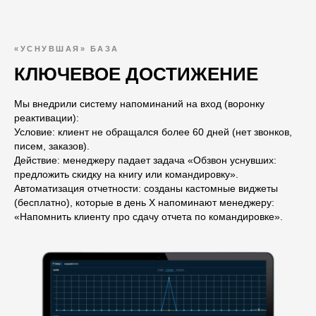
«УСНУВШАЯ» БАЗА
КЛЮЧЕВОЕ ДОСТИЖЕНИЕ
Мы внедрили систему напоминаний на вход (воронку
реактивации):
Условие: клиент не обращался более 60 дней (нет звонков,
писем, заказов).
Действие: менеджеру падает задача «Обзвон уснувших:
предложить скидку на книгу или командировку».
Автоматизация отчетности: созданы кастомные виджеты
(бесплатно), которые в день Х напоминают менеджеру:
«Напомнить клиенту про сдачу отчета по командировке».