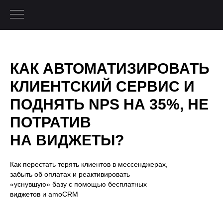
КАК АВТОМАТИЗИРОВАТЬ
КЛИЕНТСКИЙ СЕРВИС И
ПОДНЯТЬ NPS НА 35%, НЕ
ПОТРАТИВ
НА ВИДЖЕТЫ?
Как перестать терять клиентов в мессенджерах,
забыть об оплатах и реактивировать
«уснувшую» базу с помощью бесплатных
виджетов и amoCRM