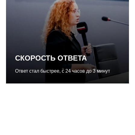
СКОРОСТЬ ОТВЕТА
Ответ стал быстрее, с 24 часов до 3 минут