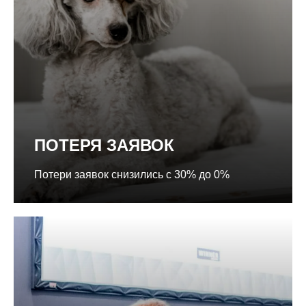
ПОТЕРЯ ЗАЯВОК
Потери заявок снизились с 30% до 0%