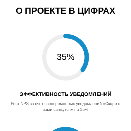
О ПРОЕКТЕ В ЦИФРАХ
35%
ЭФФЕКТИВНОСТЬ УВЕДОМЛЕНИЙ
Рост NPS за счет своевременных уведомлений «Скоро с
вами свяжутся» на 35%