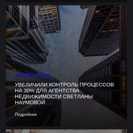
AmoCRM + Roistat
УВЕЛИЧИЛИ КОНТРОЛЬ ПРОЦЕССОВ
НА 30% ДЛЯ АГЕНТСТВА
НЕДВИЖИМОСТИ СВЕТЛАНЫ
НАУМОВОЙ
Подробнее