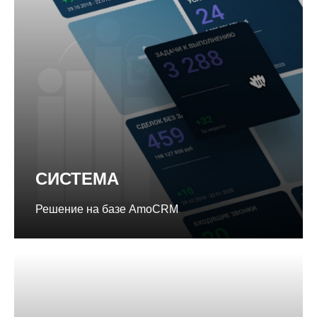
СИСТЕМА
Решение на базе AmoCRM