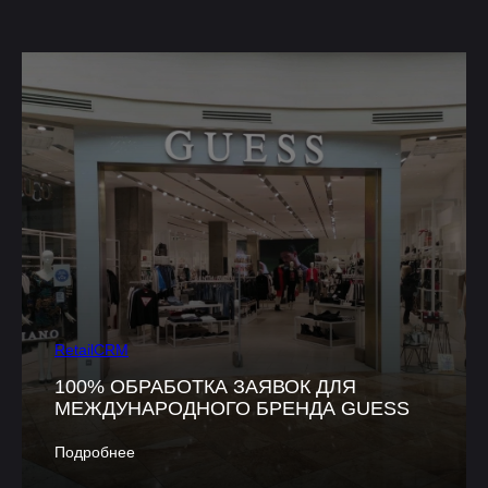
RetailCRM
100% ОБРАБОТКА ЗАЯВОК ДЛЯ
МЕЖДУНАРОДНОГО БРЕНДА GUESS
Подробнее