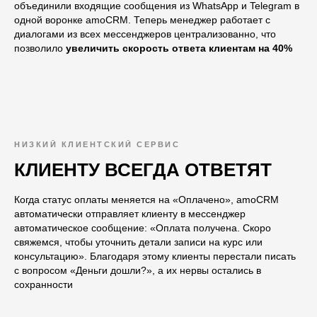
объединили входящие сообщения из WhatsApp и Telegram в
одной воронке amoCRM. Теперь менеджер работает с
диалогами из всех мессенджеров централизованно, что
позволило
увеличить скорость ответа клиентам на 40%
НИЗКИЙ КЛИЕНТСКИЙ СЕРВИС
КЛИЕНТУ ВСЕГДА ОТВЕТЯТ
Когда статус оплаты меняется на «Оплачено», amoCRM
автоматически отправляет клиенту в мессенджер
автоматическое сообщение: «Оплата получена. Скоро
свяжемся, чтобы уточнить детали записи на курс или
консультацию». Благодаря этому клиенты перестали писать
с вопросом «Деньги дошли?», а их нервы остались в
сохранности