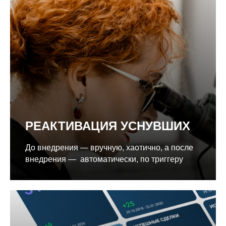
РЕАКТИВАЦИЯ УСНУВШИХ
До внедрения — вручную, хаотично, а после
внедрения — автоматически, по триггеру