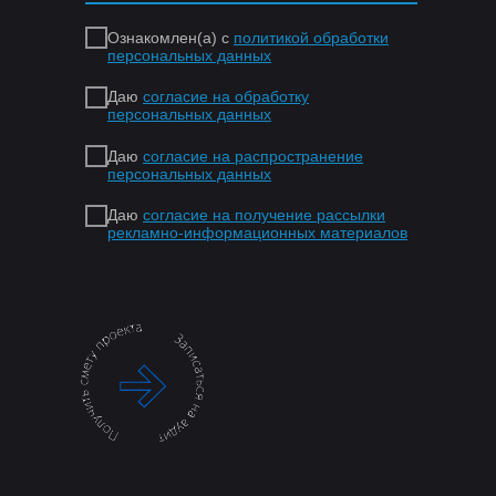
Ознакомлен(а) с
политикой обработки
персональных данных
Даю
согласие на обработку
персональных данных
Даю
согласие на распространение
персональных данных
Даю
согласие на получение рассылки
рекламно-информационных материалов
.