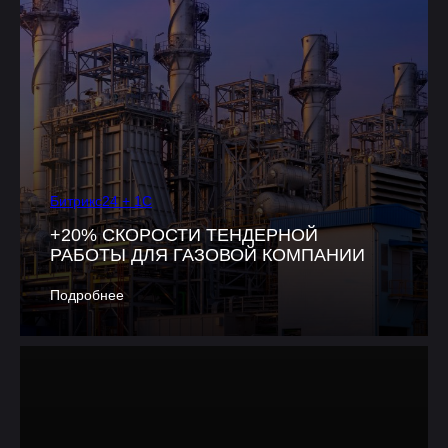
Битрикс24 + 1С
+20% СКОРОСТИ ТЕНДЕРНОЙ
РАБОТЫ ДЛЯ ГАЗОВОЙ КОМПАНИИ
Подробнее