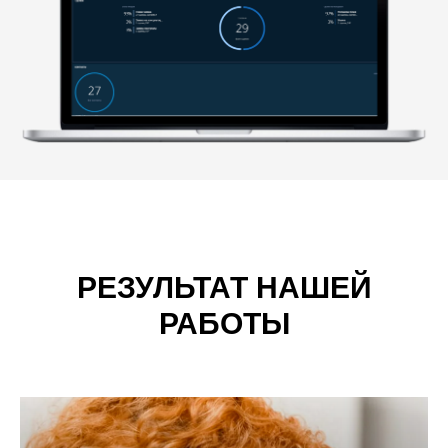
РЕЗУЛЬТАТ НАШЕЙ
РАБОТЫ