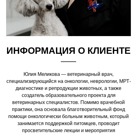
ИНФОРМАЦИЯ О КЛИЕНТЕ
Юлия Меликова — ветеринарный врач,
специализирующийся на онкологии, неврологии, МРТ-
диагностике и репродукции животных, а также
создатель образовательного проекта для
ветеринарных специалистов. Помимо врачебной
практики, она основала благотворительный фонд
помощи онкологически больным животным, который
занимается поддержкой питомцев, проводит
просветительские лекции и мероприятия