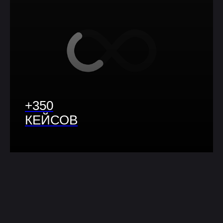
+350
КЕЙСОВ