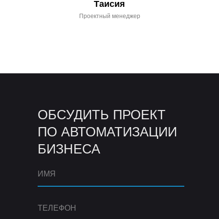
Таисия
Проектный менеджер
ОБСУДИТЬ ПРОЕКТ
ПО АВТОМАТИЗАЦИИ
БИЗНЕСА