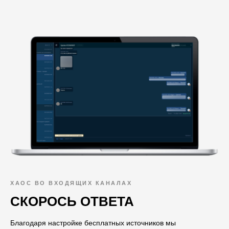
ХАОС ВО ВХОДЯЩИХ КАНАЛАХ
СКОРОСЬ ОТВЕТА
Благодаря настройке бесплатных источников мы