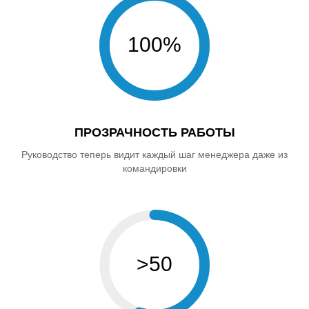
100%
ПРОЗРАЧНОСТЬ РАБОТЫ
Руководство теперь видит каждый шаг менеджера даже из
командировки
>50