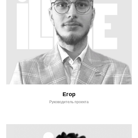
Егор
Руководитель проекта