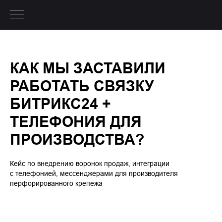
КАК МЫ ЗАСТАВИЛИ
РАБОТАТЬ СВЯЗКУ
БИТРИКС24 +
ТЕЛЕФОНИЯ ДЛЯ
ПРОИЗВОДСТВА?
Кейс по внедрению воронок продаж, интеграции
с телефонией, мессенджерами для производителя
перфорированного крепежа