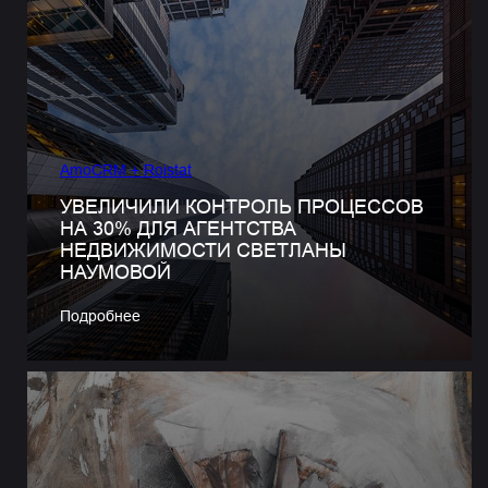
AmoCRM + Roistat
УВЕЛИЧИЛИ КОНТРОЛЬ ПРОЦЕССОВ
НА 30% ДЛЯ АГЕНТСТВА
НЕДВИЖИМОСТИ СВЕТЛАНЫ
НАУМОВОЙ
Подробнее