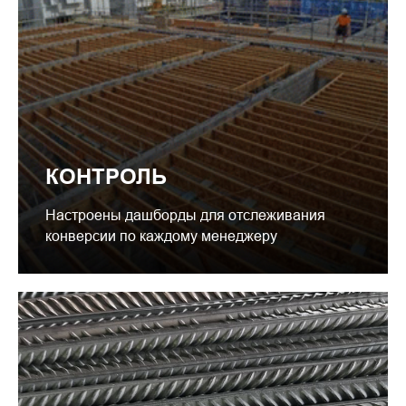
КОНТРОЛЬ
Настроены дашборды для отслеживания
конверсии по каждому менеджеру