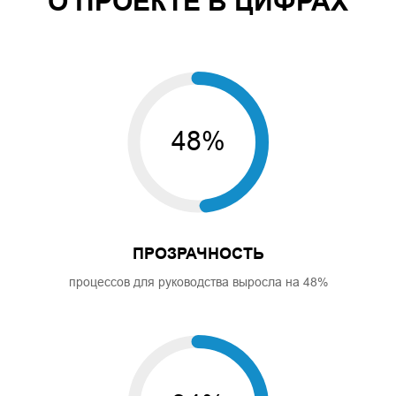
О ПРОЕКТЕ В ЦИФРАХ
48%
ПРОЗРАЧНОСТЬ
процессов для руководства выросла на 48%