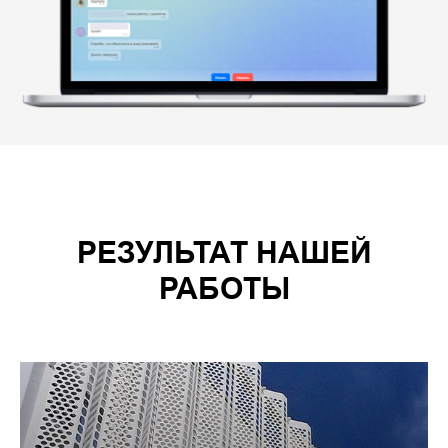
РЕЗУЛЬТАТ НАШЕЙ
РАБОТЫ