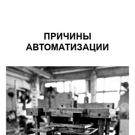
ПРИЧИНЫ
АВТОМАТИЗАЦИИ