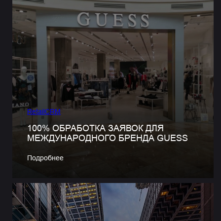
RetailCRM
100% ОБРАБОТКА ЗАЯВОК ДЛЯ
МЕЖДУНАРОДНОГО БРЕНДА GUESS
Подробнее