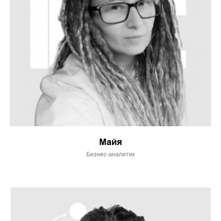
Майя
Бизнес-аналитик