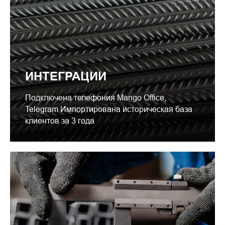
ИНТЕГРАЦИИ
Подключена телефония Mango Office,
Telegram Импортирована историческая база
клиентов за 3 года