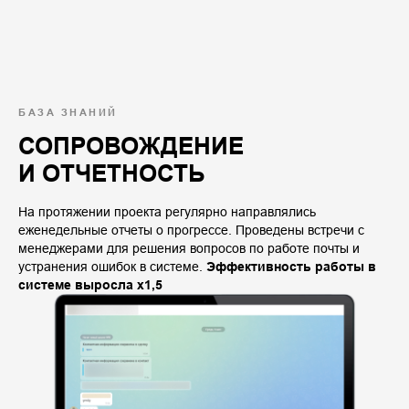
БАЗА ЗНАНИЙ
СОПРОВОЖДЕНИЕ
И ОТЧЕТНОСТЬ
На протяжении проекта регулярно направлялись
еженедельные отчеты о прогрессе. Проведены встречи с
менеджерами для решения вопросов по работе почты и
устранения ошибок в системе.
Эффективность работы в
системе выросла х1,5