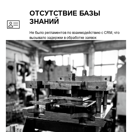
ОТСУТСТВИЕ БАЗЫ
ЗНАНИЙ
Не было регламентов по взаимодействию с CRM, что
вызывало задержки в обработке заявок