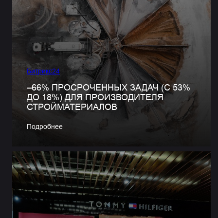
Битрикс24
–66% ПРОСРОЧЕННЫХ ЗАДАЧ (С 53%
ДО 18%) ДЛЯ ПРОИЗВОДИТЕЛЯ
СТРОЙМАТЕРИАЛОВ
Подробнее