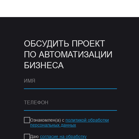
ОБСУДИТЬ ПРОЕКТ
ПО АВТОМАТИЗАЦИИ
БИЗНЕСА
Ознакомлен(а) с
политикой обработки
персональных данных
Даю
согласие на обработку