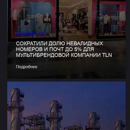
RetailCRM + 1C
СОКРАТИЛИ ДОЛЮ НЕВАЛИДНЫХ
НОМЕРОВ И ПОЧТ ДО 5% ДЛЯ
МУЛЬТИБРЕНДОВОЙ КОМПАНИИ TLN
Подробнее