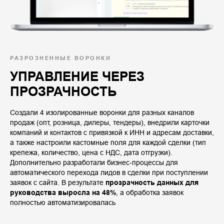
РАЗРОЗНЕННЫЕ ВОРОНКИ
УПРАВЛЕНИЕ ЧЕРЕЗ
ПРОЗРАЧНОСТЬ
Создали 4 изолированные воронки для разных каналов
продаж (опт, розница, дилеры, тендеры), внедрили карточки
компаний и контактов с привязкой к ИНН и адресам доставки,
а также настроили кастомные поля для каждой сделки (тип
крепежа, количество, цена с НДС, дата отгрузки).
Дополнительно разработали бизнес-процессы для
автоматического перехода лидов в сделки при поступлении
заявок с сайта. В результате
прозрачность данных для
руководства выросла на 48%
, а обработка заявок
полностью автоматизировалась