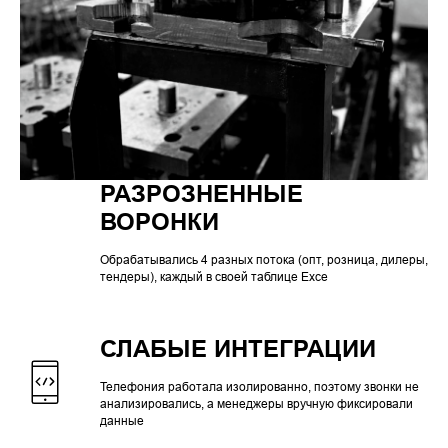
РАЗРОЗНЕННЫЕ
ВОРОНКИ
Обрабатывались 4 разных потока (опт, розница, дилеры,
тендеры), каждый в своей таблице Exce
СЛАБЫЕ ИНТЕГРАЦИИ
Телефония работала изолированно, поэтому звонки не
анализировались, а менеджеры вручную фиксировали
данные