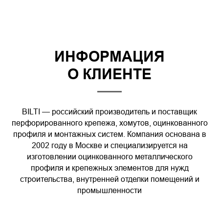
ИНФОРМАЦИЯ
О КЛИЕНТЕ
BILTI — российский производитель и поставщик
перфорированного крепежа, хомутов, оцинкованного
профиля и монтажных систем. Компания основана в
2002 году в Москве и специализируется на
изготовлении оцинкованного металлического
профиля и крепежных элементов для нужд
строительства, внутренней отделки помещений и
промышленности