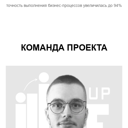
точность выполнения бизнес-процессов увеличилась до 94%
КОМАНДА ПРОЕКТА