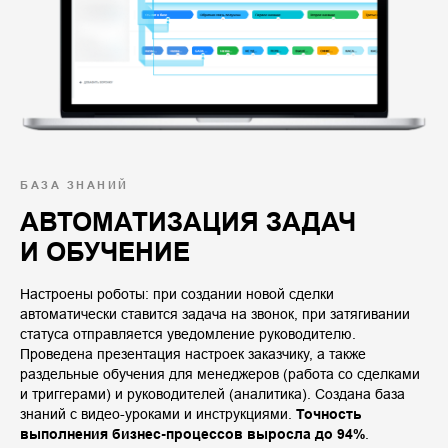
БАЗА ЗНАНИЙ
АВТОМАТИЗАЦИЯ ЗАДАЧ
И ОБУЧЕНИЕ
Настроены роботы: при создании новой сделки
автоматически ставится задача на звонок, при затягивании
статуса отправляется уведомление руководителю.
Проведена презентация настроек заказчику, а также
раздельные обучения для менеджеров (работа со сделками
и триггерами) и руководителей (аналитика). Создана база
знаний с видео-уроками и инструкциями.
Точность
выполнения бизнес-процессов выросла до 94%
.