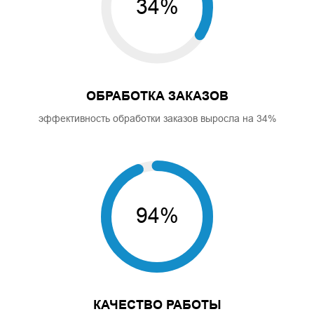
34%
ОБРАБОТКА ЗАКАЗОВ
эффективность обработки заказов выросла на 34%
94%
КАЧЕСТВО РАБОТЫ