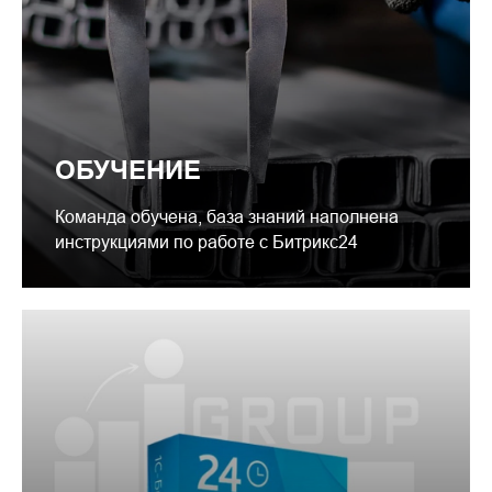
ОБУЧЕНИЕ
Команда обучена, база знаний наполнена
инструкциями по работе с Битрикс24