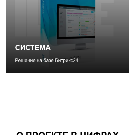
СИСТЕМА
Решение на базе Битрикс24