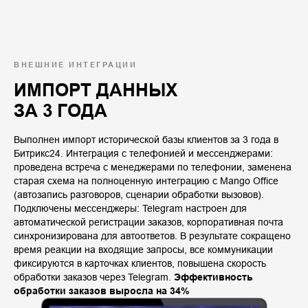
ВНЕШНИЕ ИНТЕГРАЦИИ
ИМПОРТ ДАННЫХ
ЗА 3 ГОДА
Выполнен импорт исторической базы клиентов за 3 года в
Битрикс24. Интеграция с телефонией и мессенджерами:
проведена встреча с менеджерами по телефонии, заменена
старая схема на полноценную интеграцию с Mango Office
(автозапись разговоров, сценарии обработки вызовов).
Подключены мессенджеры: Telegram настроен для
автоматической регистрации заказов, корпоративная почта
синхронизирована для автоответов. В результате сокращено
время реакции на входящие запросы, все коммуникации
фиксируются в карточках клиентов, повышена скорость
обработки заказов через Telegram.
Эффективность
обработки заказов выросла на 34%