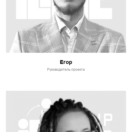
Егор
Руководитель проекта