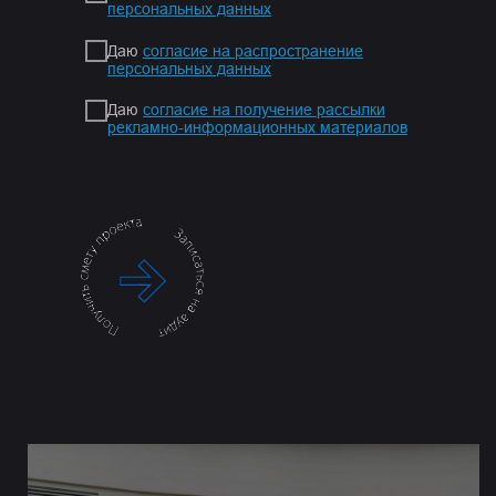
персональных данных
Даю
согласие на распространение
персональных данных
Даю
согласие на получение рассылки
рекламно-информационных материалов
.