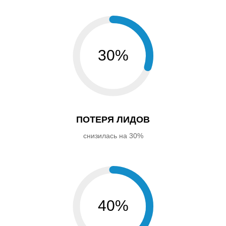
30%
ПОТЕРЯ ЛИДОВ
снизилась на 30%
40%