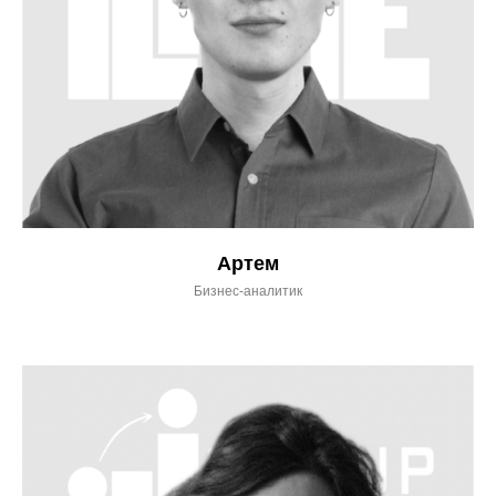
Артем
Бизнес-аналитик