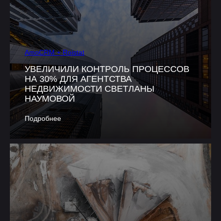
AmoCRM + Roistat
УВЕЛИЧИЛИ КОНТРОЛЬ ПРОЦЕССОВ
НА 30% ДЛЯ АГЕНТСТВА
НЕДВИЖИМОСТИ СВЕТЛАНЫ
НАУМОВОЙ
Подробнее