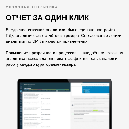
СКВОЗНАЯ АНАЛИТИКА
ОТЧЕТ ЗА ОДИН КЛИК
Внедрение сквозной аналитики, была сделана настройка
ПДК, аналитических отчётов и трекера. Согласование логики
аналитики по ЭМК и каналам привлечения
Повышение прозрачности процессов — внедрённая сквозная
аналитика позволила оценивать эффективность каналов и
работу каждого куратора/менеджера