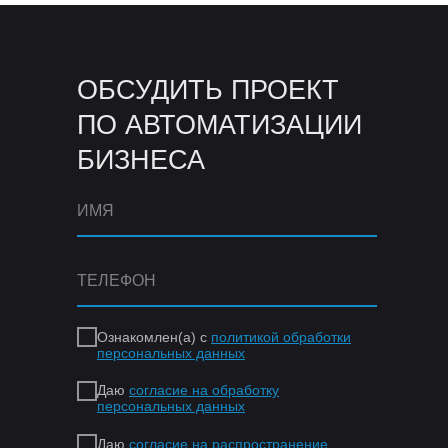
ОБСУДИТЬ ПРОЕКТ
ПО АВТОМАТИЗАЦИИ
БИЗНЕСА
Ознакомлен(а) с
политикой обработки
персональных данных
Даю
согласие на обработку
персональных данных
Даю
согласие на распространение