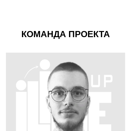
КОМАНДА ПРОЕКТА