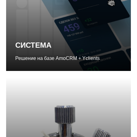
СИСТЕМА
Решение на базе AmoCRM + Yclients