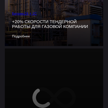
Битрикс24 + 1С
+20% СКОРОСТИ ТЕНДЕРНОЙ
РАБОТЫ ДЛЯ ГАЗОВОЙ КОМПАНИИ
Подробнее