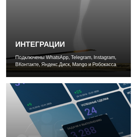
ИНТЕГРАЦИИ
Подключены WhatsApp, Telegram, Instagram,
ВКонтакте, Яндекс.Диск, Mango и Робокасса