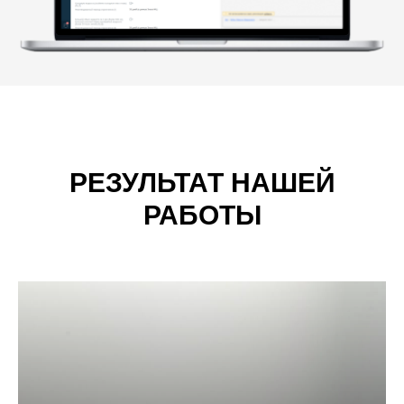
РЕЗУЛЬТАТ НАШЕЙ
РАБОТЫ