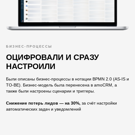
БИЗНЕС-ПРОЦЕССЫ
ОЦИФРОВАЛИ И СРАЗУ
НАСТРОИЛИ
Были описаны бизнес-процессы в нотации BPMN 2.0 (AS-IS и
TO-BE). Бизнес-модель была перенесена в amoCRM, а
также были настроены сценарии и триггеры.
Снижение потерь лидов — на 30%,
за счёт настройки
автоматических задач и уведомлений