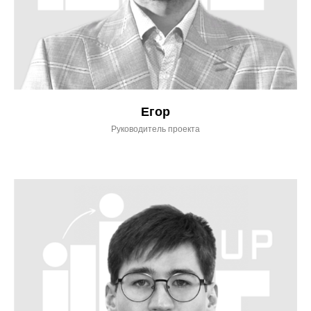
Егор
Руководитель проекта