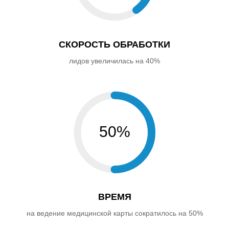
СКОРОСТЬ ОБРАБОТКИ
лидов увеличилась на 40%
50%
ВРЕМЯ
на ведение медицинской карты сократилось на 50%