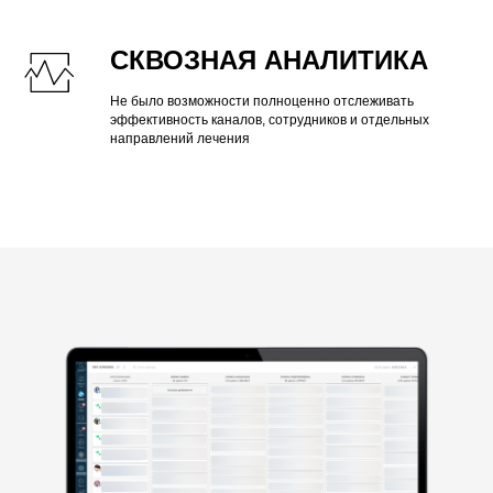
СКВОЗНАЯ АНАЛИТИКА
Не было возможности полноценно отслеживать
эффективность каналов, сотрудников и отдельных
направлений лечения