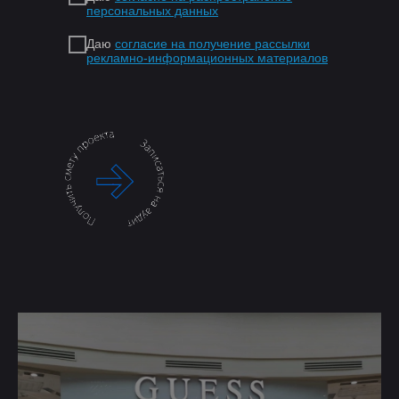
персональных данных
Даю
согласие на получение рассылки
рекламно-информационных материалов
.