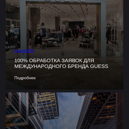
RetailCRM
100% ОБРАБОТКА ЗАЯВОК ДЛЯ
МЕЖДУНАРОДНОГО БРЕНДА GUESS
Подробнее