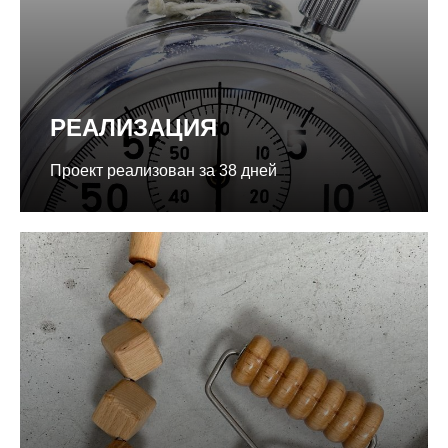
РЕАЛИЗАЦИЯ
Проект реализован за 38 дней