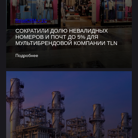
RetailCRM + 1C
СОКРАТИЛИ ДОЛЮ НЕВАЛИДНЫХ
НОМЕРОВ И ПОЧТ ДО 5% ДЛЯ
МУЛЬТИБРЕНДОВОЙ КОМПАНИИ TLN
Подробнее