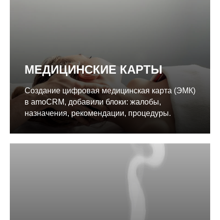
МЕДИЦИНСКИЕ КАРТЫ
Создание цифровая медицинская карта (ЭМК)
в amoCRM, добавили блоки: жалобы,
назначения, рекомендации, процедуры.