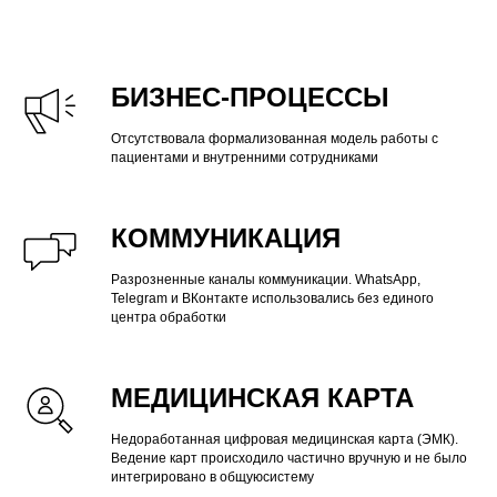
БИЗНЕС-ПРОЦЕССЫ
Отсутствовала формализованная модель работы с
пациентами и внутренними сотрудниками
КОММУНИКАЦИЯ
Разрозненные каналы коммуникации. WhatsApp,
Telegram и ВКонтакте использовались без единого
центра обработки
МЕДИЦИНСКАЯ КАРТА
Недоработанная цифровая медицинская карта (ЭМК).
Ведение карт происходило частично вручную и не было
интегрировано в общуюсистему