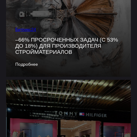
Битрикс24
–66% ПРОСРОЧЕННЫХ ЗАДАЧ (С 53%
ДО 18%) ДЛЯ ПРОИЗВОДИТЕЛЯ
СТРОЙМАТЕРИАЛОВ
Подробнее