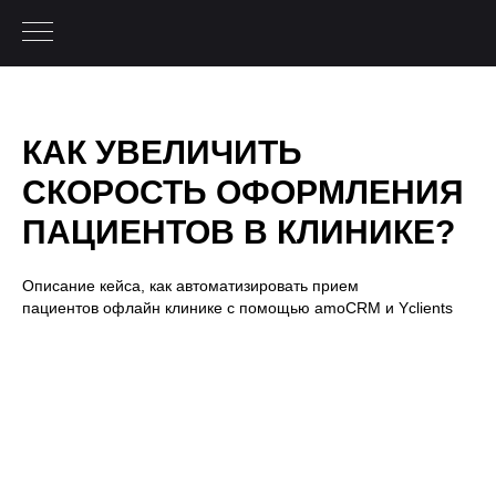
КАК УВЕЛИЧИТЬ
СКОРОСТЬ ОФОРМЛЕНИЯ
ПАЦИЕНТОВ В КЛИНИКЕ?
Описание кейса, как автоматизировать прием
пациентов офлайн клинике с помощью amoCRM и Yclients