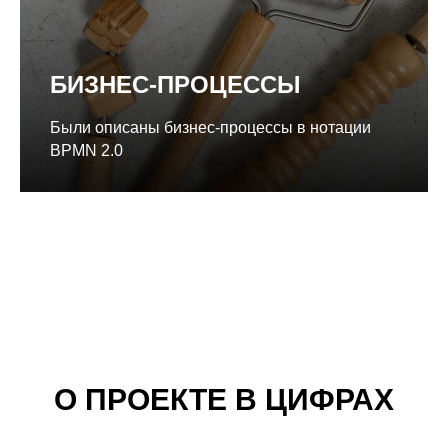
БИЗНЕС-ПРОЦЕССЫ
Были описаны бизнес-процессы в нотации
BPMN 2.0
О ПРОЕКТЕ В ЦИФРАХ