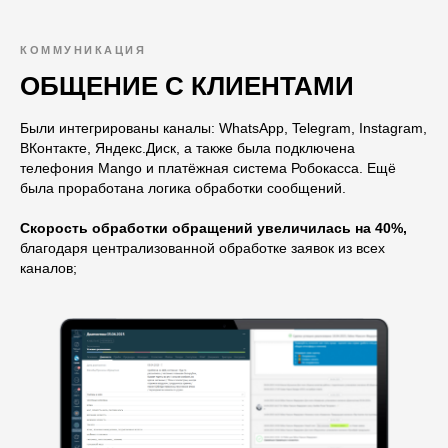
КОММУНИКАЦИЯ
ОБЩЕНИЕ С КЛИЕНТАМИ
Были интегрированы каналы: WhatsApp, Telegram, Instagram,
ВКонтакте, Яндекс.Диск, а также была подключена
телефония Mango и платёжная система Робокасса. Ещё
была проработана логика обработки сообщений.
Скорость обработки обращений увеличилась на 40%,
благодаря централизованной обработке заявок из всех
каналов;