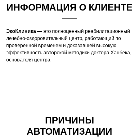
ИНФОРМАЦИЯ О КЛИЕНТЕ
ЭкоКлиника —
это полноценный реабилитационный
лечебно-оздоровительный центр, работающий по
проверенной временем и доказавшей высокую
эффективность авторской методики доктора Ханбека,
основателя центра.
ПРИЧИНЫ
АВТОМАТИЗАЦИИ