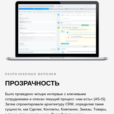
РАЗРОЗНЕННЫЕ ВОРОНКИ
ПРОЗРАЧНОСТЬ
Было проведено четыре интервью с ключевыми
сотрудниками и описан текущий процесс «как есть» (AS‑IS).
Затем спроектировали архитектуру CRM, определив такие
сущности, как Сделки, Контакты, Компании, Заказы, Товары,