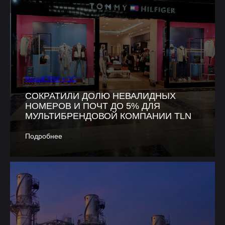
RetailCRM + 1C
СОКРАТИЛИ ДОЛЮ НЕВАЛИДНЫХ
НОМЕРОВ И ПОЧТ ДО 5% ДЛЯ
МУЛЬТИБРЕНДОВОЙ КОМПАНИИ TLN
Подробнее