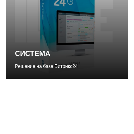
СИСТЕМА
Решение на базе Битрикс24