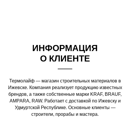
ИНФОРМАЦИЯ
О КЛИЕНТЕ
Термолайф — магазин строительных материалов в
Ижевске. Компания реализует продукцию известных
брендов, а также собственные марки KRAF, BRAUF,
AMPARA, RAW. Работает с доставкой по Ижевску и
Удмуртской Республике. Основные клиенты —
строители, прорабы и мастера.