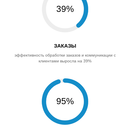
39%
ЗАКАЗЫ
эффективность обработки заказов и коммуникации с
клиентами выросла на 39%
95%