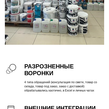
РАЗРОЗНЕННЫЕ
ВОРОНКИ
4 типа обращений (консультация по смете, товар со
склада, товар под заказ, заказ с доставкой)
обрабатывались хаотично, в Excel и личных чатах
ВНЕШНИЕ ИНТЕГРАЦИИ