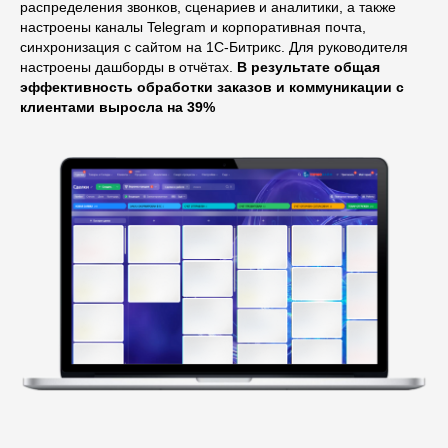
распределения звонков, сценариев и аналитики, а также
настроены каналы Telegram и корпоративная почта,
синхронизация с сайтом на 1С‑Битрикс. Для руководителя
настроены дашборды в отчётах.
В результате общая
эффективность обработки заказов и коммуникации с
клиентами выросла на 39%