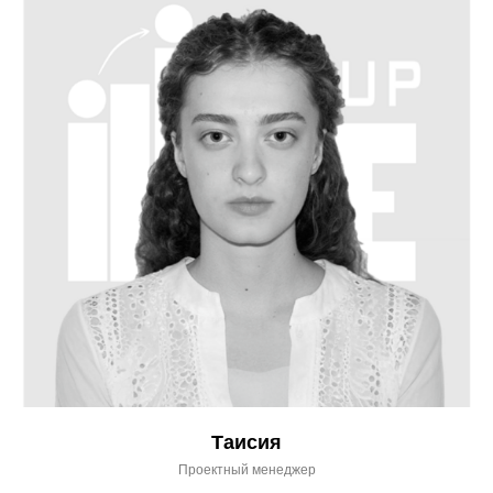
Таисия
Проектный менеджер