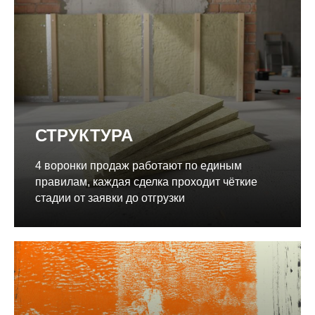
СТРУКТУРА
4 воронки продаж работают по единым
правилам, каждая сделка проходит чёткие
стадии от заявки до отгрузки