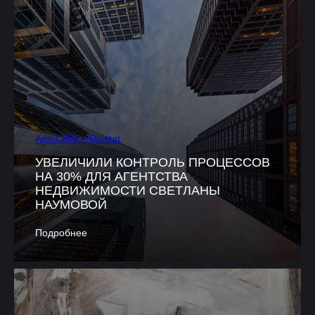
AmoCRM + Roistat
УВЕЛИЧИЛИ КОНТРОЛЬ ПРОЦЕССОВ
НА 30% ДЛЯ АГЕНТСТВА
НЕДВИЖИМОСТИ СВЕТЛАНЫ
НАУМОВОЙ
Подробнее