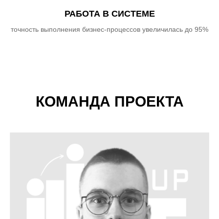
РАБОТА В СИСТЕМЕ
точность выполнения бизнес-процессов увеличилась до 95%
КОМАНДА ПРОЕКТА