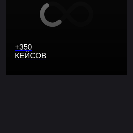
+350
КЕЙСОВ