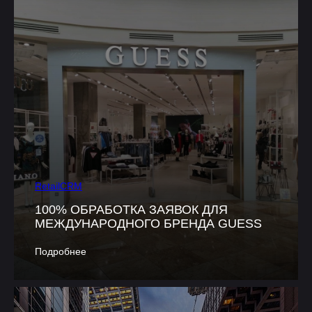
RetailCRM
100% ОБРАБОТКА ЗАЯВОК ДЛЯ
МЕЖДУНАРОДНОГО БРЕНДА GUESS
Подробнее