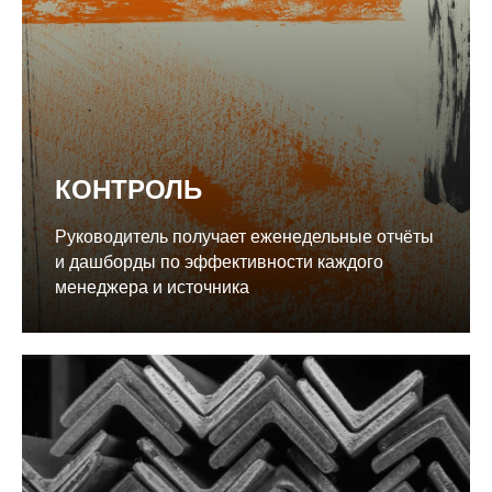
КОНТРОЛЬ
Руководитель получает еженедельные отчёты
и дашборды по эффективности каждого
менеджера и источника