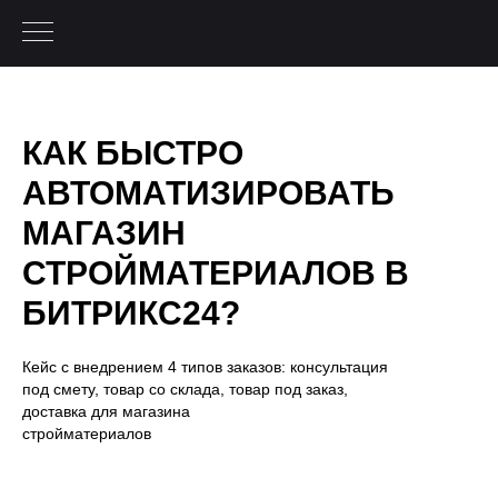
КАК БЫСТРО
АВТОМАТИЗИРОВАТЬ
МАГАЗИН
СТРОЙМАТЕРИАЛОВ В
БИТРИКС24?
Кейс с внедрением 4 типов заказов: консультация
под смету, товар со склада, товар под заказ,
доставка для магазина
стройматериалов