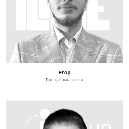
Егор
Руководитель проекта