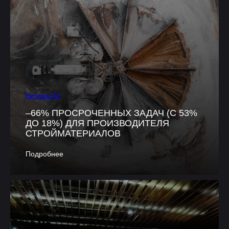
Битрикс24
–66% ПРОСРОЧЕННЫХ ЗАДАЧ (С 53%
ДО 18%) ДЛЯ ПРОИЗВОДИТЕЛЯ
СТРОЙМАТЕРИАЛОВ
Подробнее