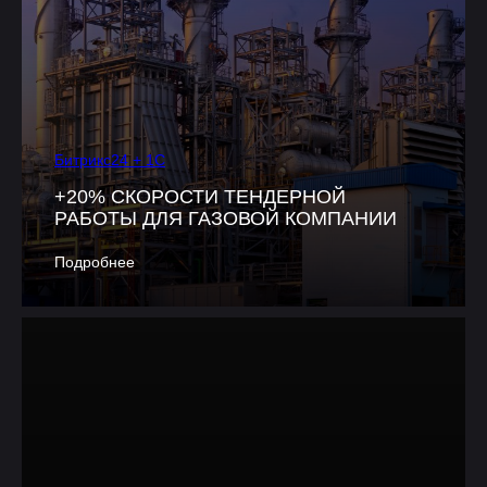
Битрикс24 + 1С
+20% СКОРОСТИ ТЕНДЕРНОЙ
РАБОТЫ ДЛЯ ГАЗОВОЙ КОМПАНИИ
Подробнее