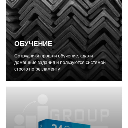
ОБУЧЕНИЕ
Сотрудники прошли обучение, сдали
домашние задания и пользуются системой
строго по регламенту