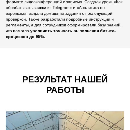
формате видеоконференций с записью. Создали уроки «Как
обрабатывать заявки из Telegram» и «Аналитика по
воронкам», выдали домашние задания с последующей
проверкой. Также разработали подробные инструкции и
регламенты, а для сотрудников сформировали базу знаний,
что помогло
увеличить точность выполнения бизнес-
процессов до 95%.
РЕЗУЛЬТАТ НАШЕЙ
РАБОТЫ