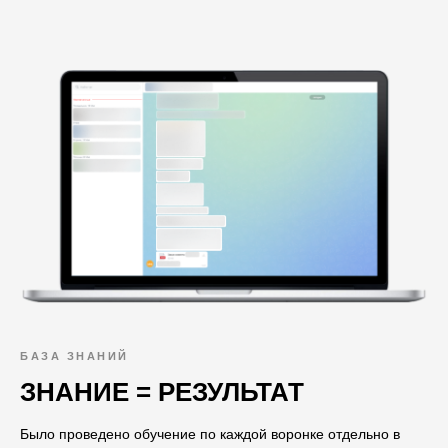
БАЗА ЗНАНИЙ
ЗНАНИЕ = РЕЗУЛЬТАТ
Было проведено обучение по каждой воронке отдельно в