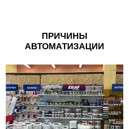
ПРИЧИНЫ
АВТОМАТИЗАЦИИ