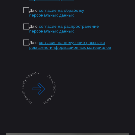
Даю
согласие на обработку
персональных данных
Даю
согласие на распространение
персональных данных
Даю
согласие на получение рассылки
рекламно-информационных материалов
.