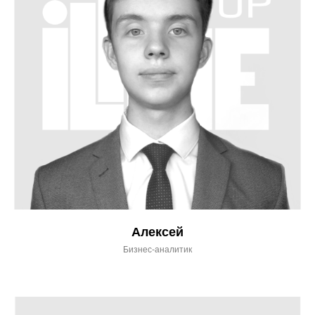
Алексей
Бизнес-аналитик