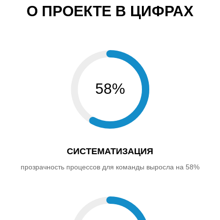
О ПРОЕКТЕ В ЦИФРАХ
58%
CИСТЕМАТИЗАЦИЯ
прозрачность процессов для команды выросла на 58%