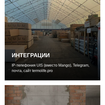
ИНТЕГРАЦИИ
IP-телефония UIS (вместо Mango), Telegram,
почта, сайт termolife.pro