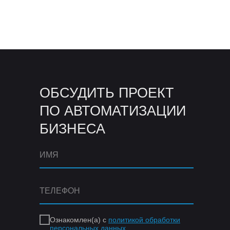
ОБСУДИТЬ ПРОЕКТ
ПО АВТОМАТИЗАЦИИ
БИЗНЕСА
Ознакомлен(а) с
политикой обработки
персональных данных