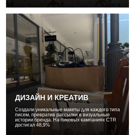
ДИЗАЙН И КРЕАТИВ
Создали уникальные макеты для каждого типа
писем, превратив рассылки в визуальные
истории бренда. На пиковых кампаниях CTR
достигал 48,9%