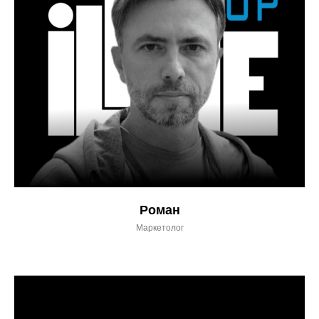
Роман
Маркетолог