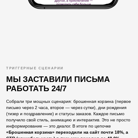
ТРИГГЕРНЫЕ СЦЕНАРИИ
МЫ ЗАСТАВИЛИ ПИСЬМА
РАБОТАТЬ 24/7
Собрали три мощных сценария: брошенная корзина (первое
письмо через 2 часа, второе — через сутки), дни рождения
(тизер и поздравление) и статусы заказов. Каждое письмо
получило свой стиль, анимацию и интерактив. Это не просто
информирование — это диалог. В итоге по цепочке
«Брошенная корзина» переходили на сайт почти 18%, а