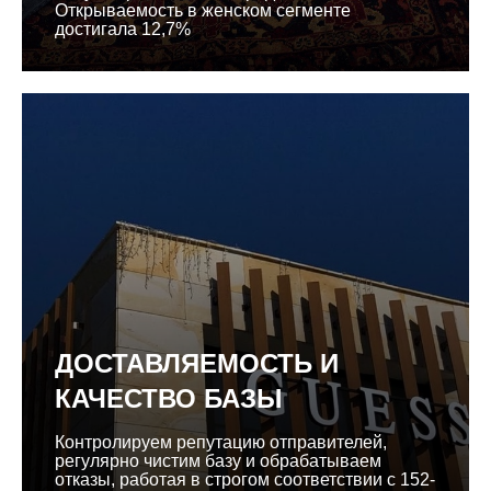
Открываемость в женском сегменте
достигала 12,7%
ДОСТАВЛЯЕМОСТЬ И
КАЧЕСТВО БАЗЫ
Контролируем репутацию отправителей,
регулярно чистим базу и обрабатываем
отказы, работая в строгом соответствии с 152-