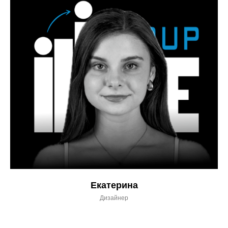
Екатерина
Дизайнер