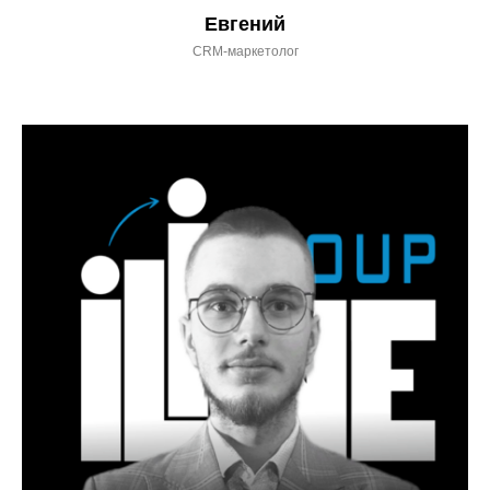
Евгений
CRM-маркетолог