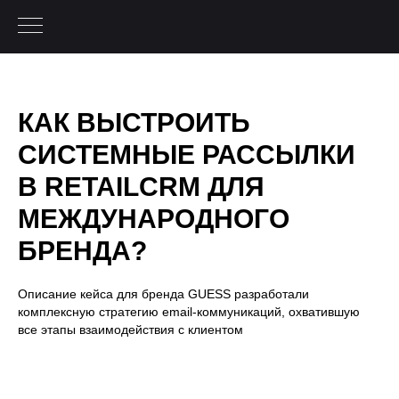
КАК ВЫСТРОИТЬ
CИСТЕМНЫЕ РАССЫЛКИ
В RETAILCRM ДЛЯ
МЕЖДУНАРОДНОГО
БРЕНДА?
Описание кейса для бренда GUESS разработали
комплексную стратегию email-коммуникаций, охватившую
все этапы взаимодействия с клиентом