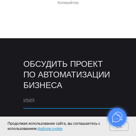
Копирайтер
ОБСУДИТЬ ПРОЕКТ
ПО АВТОМАТИЗАЦИИ
БИЗНЕСА
Продолжая использование сайта, вы соглашаетесь с
OK
использованием
файлов cookie