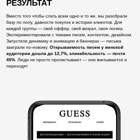
РЕЗУЛЬТАТ
Вместо того чтобы слать всем одно и то же, мы разобрали
базу по полу, давности покупок и истории клиентов. Для
каждой группы — свой оффер, свой визуал, своя логика.
Экспериментировали с темами писем, контентом, дизайном.
Запустили динамику и анимацию в баннерах — письма
заиграли по-новому.
Открываемость писем у женской
аудитории дошла до 12,7%, кликабельность — почти
45%
. Люди не просто пролистывают — они вчитываются и
переходят