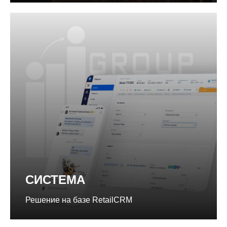
СИСТЕМА
Решение на базе RetailCRM