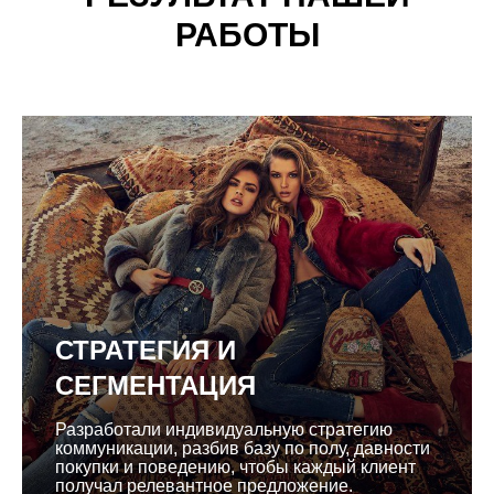
РАБОТЫ
СТРАТЕГИЯ И
СЕГМЕНТАЦИЯ
Разработали индивидуальную стратегию
коммуникации, разбив базу по полу, давности
покупки и поведению, чтобы каждый клиент
получал релевантное предложение.