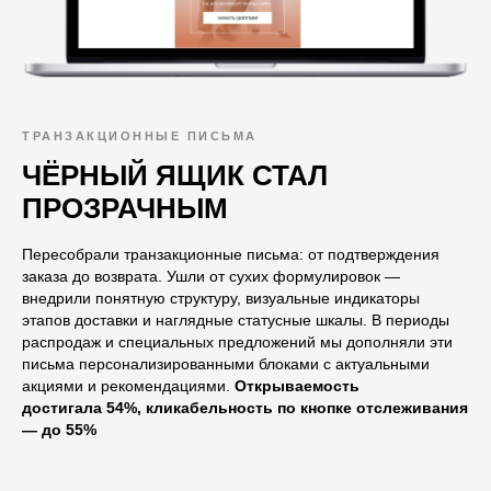
ТРАНЗАКЦИОННЫЕ ПИСЬМА
ЧЁРНЫЙ ЯЩИК СТАЛ
ПРОЗРАЧНЫМ
Пересобрали транзакционные письма: от подтверждения
заказа до возврата. Ушли от сухих формулировок —
внедрили понятную структуру, визуальные индикаторы
этапов доставки и наглядные статусные шкалы. В периоды
распродаж и специальных предложений мы дополняли эти
письма персонализированными блоками с актуальными
акциями и рекомендациями.
Открываемость
достигала 54%, кликабельность по кнопке отслеживания
— до 55%