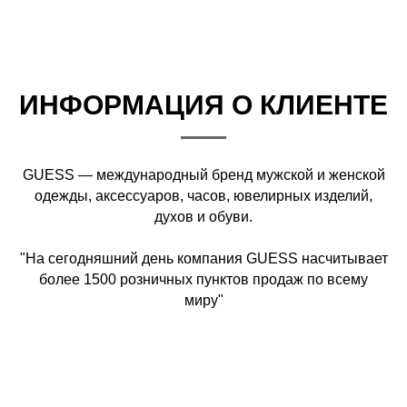
ИНФОРМАЦИЯ О КЛИЕНТЕ
GUESS
— международный бренд мужской и женской
одежды, аксессуаров, часов, ювелирных изделий,
духов и обуви.
"На сегодняшний день компания GUESS насчитывает
более 1500 розничных пунктов продаж по всему
миру"