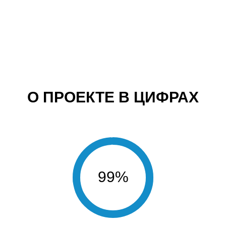
О ПРОЕКТЕ В ЦИФРАХ
99%