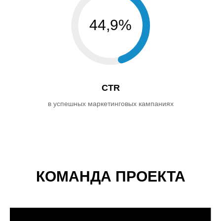
44,9%
СTR
в успешных маркетинговых кампаниях
КОМАНДА ПРОЕКТА