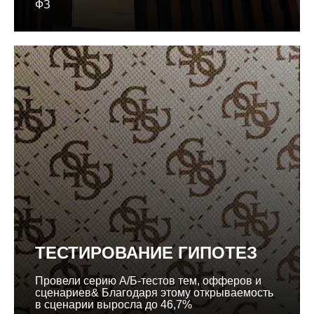
ФЗ
ТЕСТИРОВАНИЕ ГИПОТЕЗ
Провели серию А/Б-тестов тем, офферов и
сценариев& Благодаря этому открываемость
в сценарии выросла до 46,7%