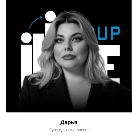
Дарья
Руководитель проекта