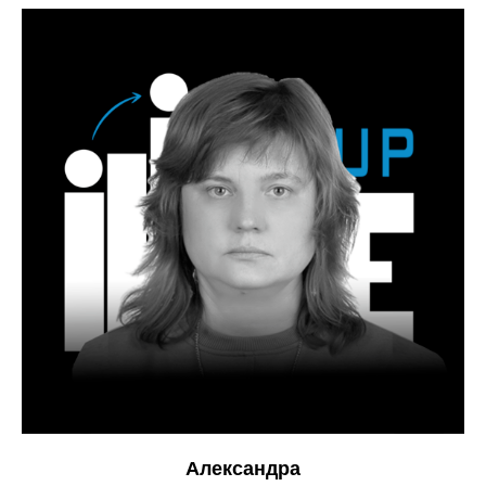
Александра