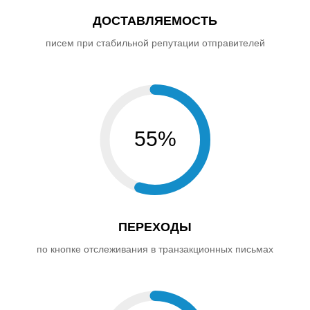
ДОСТАВЛЯЕМОСТЬ
писем при стабильной репутации отправителей
55%
ПЕРЕХОДЫ
по кнопке отслеживания в транзакционных письмах